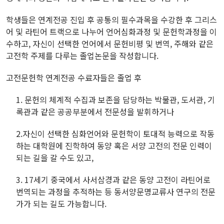
학생들은 연계전공 진입 후 공통의 필수과목을 수강한 후 그리스
어 및 라틴어 트랙으로 나누어 언어심화과정 및 문헌학과정을 이
수하고, 자신이 선택한 언어에서 문헌비평 및 번역, 주해와 같은
고전학 주제를 다루는 졸업논문을 작성합니다.
고전문헌학 연계전공 수료자들은 졸업 후
1. 문헌의 체계적 수집과 보존을 담당하는 박물관, 도서관, 기
록관과 같은 공공부분에서 전문성을 발휘하거나
2.자신이 선택한 심화언어와 문헌학이 토대적 능력으로 작동
하는 대학원에 진학하여 동양 혹은 서양 고전의 전문 인력이
되는 길을 갈 수도 있고,
3. 17세기 중국에서 사서삼경과 같은 동양 고전이 라틴어로
번역되는 과정을 추적하는 등 동서양문명교류사 연구의 전문
가가 되는 길도 가능합니다.